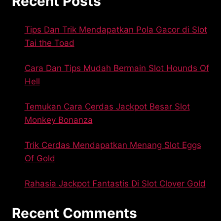
Recent Posts
Tips Dan Trik Mendapatkan Pola Gacor di Slot
Tai the Toad
Cara Dan Tips Mudah Bermain Slot Hounds Of
Hell
Temukan Cara Cerdas Jackpot Besar Slot
Monkey Bonanza
Trik Cerdas Mendapatkan Menang Slot Eggs
Of Gold
Rahasia Jackpot Fantastis Di Slot Clover Gold
Recent Comments