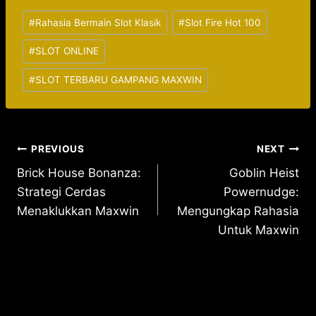
Post
#
Rahasia Bermain Slot Klasik
#
Slot Fire Hot 100
Tags:
#
SLOT ONLINE
#
SLOT TERBARU GAMPANG MAXWIN
Post
PREVIOUS
NEXT
Brick House Bonanza:
Goblin Heist
navigation
Strategi Cerdas
Powernudge:
Menaklukkan Maxwin
Mengungkap Rahasia
Untuk Maxwin