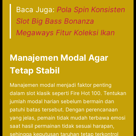
Baca Juga:
Pola Spin Konsisten
Slot Big Bass Bonanza
Megaways Fitur Koleksi Ikan
Manajemen Modal Agar
Tetap Stabil
Manajemen modal menjadi faktor penting
dalam slot klasik seperti Fire Hot 100. Tentukan
jumlah modal harian sebelum bermain dan
patuhi batas tersebut. Dengan perencanaan
yang jelas, pemain tidak mudah terbawa emosi
saat hasil permainan tidak sesuai harapan,
sehingga keputusan taruhan tetap terkontrol