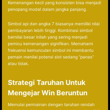
Kemenangan kecil yang konsisten bisa menjadi
penopang modal dalam jangka panjang.
Simbol api dan angka 7 biasanya memiliki nilai
pembayaran lebih tinggi. Kombinasi simbol
bernilai besar inilah yang sering menjadi
pemicu kemenangan signifikan. Memahami
frekuensi kemunculan simbol ini membantu
pemain menilai potensi slot sedang “panas”
atau tidak.
Strategi Taruhan Untuk
Mengejar Win Beruntun
Memulai permainan dengan taruhan rendah