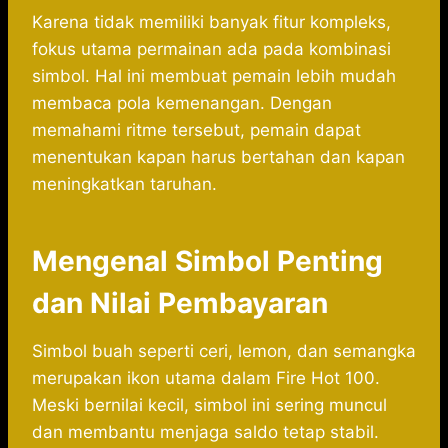
Karena tidak memiliki banyak fitur kompleks,
fokus utama permainan ada pada kombinasi
simbol. Hal ini membuat pemain lebih mudah
membaca pola kemenangan. Dengan
memahami ritme tersebut, pemain dapat
menentukan kapan harus bertahan dan kapan
meningkatkan taruhan.
Mengenal Simbol Penting
dan Nilai Pembayaran
Simbol buah seperti ceri, lemon, dan semangka
merupakan ikon utama dalam Fire Hot 100.
Meski bernilai kecil, simbol ini sering muncul
dan membantu menjaga saldo tetap stabil.