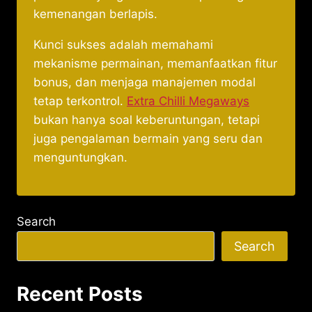
kemenangan berlapis.
Kunci sukses adalah memahami
mekanisme permainan, memanfaatkan fitur
bonus, dan menjaga manajemen modal
tetap terkontrol.
Extra Chilli Megaways
bukan hanya soal keberuntungan, tetapi
juga pengalaman bermain yang seru dan
menguntungkan.
Search
Search
Recent Posts