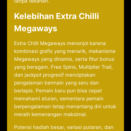
tanpa tekanan.
Kelebihan Extra Chilli
Megaways
Extra Chilli Megaways menonjol karena
kombinasi grafis yang menarik, mekanisme
Megaways yang dinamis, serta fitur bonus
yang beragam. Free Spins, Multiplier Trail,
dan jackpot progresif menciptakan
pengalaman bermain yang seru dan
berlapis. Pemain baru pun bisa cepat
memahami aturan, sementara pemain
berpengalaman tetap menantang diri untuk
meraih kemenangan maksimal.
Potensi hadiah besar, variasi putaran, dan