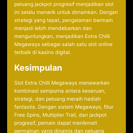
peluang jackpot progresif menjadikan slot
ini selalu menarik untuk dimainkan. Dengan
strategi yang tepat, pengalaman bermain
menjadi lebih mendebarkan dan
menguntungkan, menjadikan Extra Chilli
Megaways sebagai salah satu slot online
terbaik di kasino digital.
Kesimpulan
Slot Extra Chilli Megaways menawarkan
kombinasi sempurna antara keseruan,
strategi, dan peluang meraih hadiah
fantastis. Dengan sistem Megaways, fitur
Free Spins, Multiplier Trail, dan jackpot
progresif, pemain dapat menikmati
permainan yang dinamis dan peluang