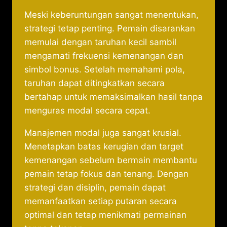
Meski keberuntungan sangat menentukan,
strategi tetap penting. Pemain disarankan
memulai dengan taruhan kecil sambil
mengamati frekuensi kemenangan dan
simbol bonus. Setelah memahami pola,
taruhan dapat ditingkatkan secara
bertahap untuk memaksimalkan hasil tanpa
menguras modal secara cepat.
Manajemen modal juga sangat krusial.
Menetapkan batas kerugian dan target
kemenangan sebelum bermain membantu
pemain tetap fokus dan tenang. Dengan
strategi dan disiplin, pemain dapat
memanfaatkan setiap putaran secara
optimal dan tetap menikmati permainan