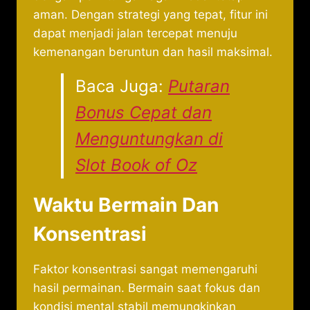
aman. Dengan strategi yang tepat, fitur ini
dapat menjadi jalan tercepat menuju
kemenangan beruntun dan hasil maksimal.
Baca Juga:
Putaran
Bonus Cepat dan
Menguntungkan di
Slot Book of Oz
Waktu Bermain Dan
Konsentrasi
Faktor konsentrasi sangat memengaruhi
hasil permainan. Bermain saat fokus dan
kondisi mental stabil memungkinkan