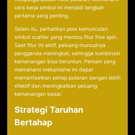
cara kerja simbol ini menjadi langkah
pertama yang penting.
Selain itu, perhatikan pola kemunculan
simbol scatter yang memicu fitur free spin.
Saat fitur ini aktif, peluang munculnya
pengganda meningkat, sehingga kombinasi
kemenangan bisa beruntun. Pemain yang
memahami mekanisme ini dapat
memanfaatkan setiap putaran dengan lebih
efektif dan meningkatkan peluang
kemenangan besar.
Strategi Taruhan
Bertahap