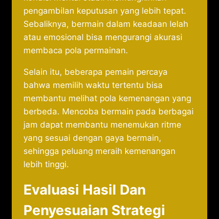
pengambilan keputusan yang lebih tepat.
Sebaliknya, bermain dalam keadaan lelah
atau emosional bisa mengurangi akurasi
membaca pola permainan.
Selain itu, beberapa pemain percaya
bahwa memilih waktu tertentu bisa
membantu melihat pola kemenangan yang
berbeda. Mencoba bermain pada berbagai
jam dapat membantu menemukan ritme
yang sesuai dengan gaya bermain,
sehingga peluang meraih kemenangan
lebih tinggi.
Evaluasi Hasil Dan
Penyesuaian Strategi