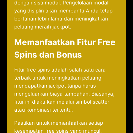
dengan sisa modal. Pengelolaan modal
yang disiplin akan membantu Anda tetap
bertahan lebih lama dan meningkatkan
peluang meraih jackpot.
Memanfaatkan Fitur Free
Spins dan Bonus
Fitur free spins adalah salah satu cara
terbaik untuk meningkatkan peluang
mendapatkan jackpot tanpa harus
mengeluarkan biaya tambahan. Biasanya,
fitur ini diaktifkan melalui simbol scatter
atau kombinasi tertentu.
Pastikan untuk memanfaatkan setiap
kesempatan free spins yang muncul,