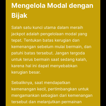
Mengelola Modal dengan
Bijak
Salah satu kunci utama dalam meraih
jackpot adalah pengelolaan modal yang
tepat. Tentukan batas kerugian dan
kemenangan sebelum mulai bermain, dan
patuhi batas tersebut. Jangan tergoda
untuk terus bermain saat sedang kalah,
karena hal ini dapat menyebabkan
kerugian besar.
Sebaliknya, saat mendapatkan
kemenangan kecil, pertimbangkan untuk
mengamankan sebagian dari kemenangan
tersebut dan melanjutkan permainan