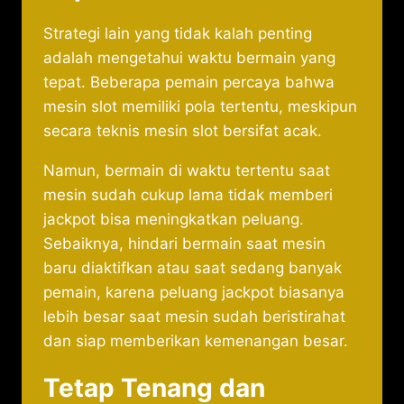
Strategi lain yang tidak kalah penting
adalah mengetahui waktu bermain yang
tepat. Beberapa pemain percaya bahwa
mesin slot memiliki pola tertentu, meskipun
secara teknis mesin slot bersifat acak.
Namun, bermain di waktu tertentu saat
mesin sudah cukup lama tidak memberi
jackpot bisa meningkatkan peluang.
Sebaiknya, hindari bermain saat mesin
baru diaktifkan atau saat sedang banyak
pemain, karena peluang jackpot biasanya
lebih besar saat mesin sudah beristirahat
dan siap memberikan kemenangan besar.
Tetap Tenang dan