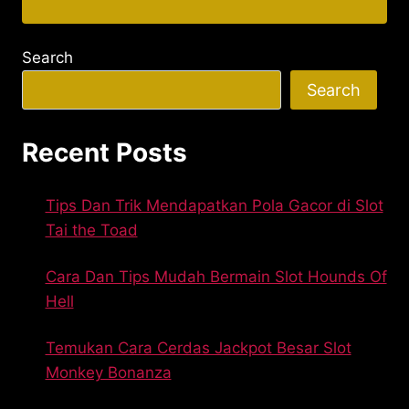
Search
Search
Recent Posts
Tips Dan Trik Mendapatkan Pola Gacor di Slot
Tai the Toad
Cara Dan Tips Mudah Bermain Slot Hounds Of
Hell
Temukan Cara Cerdas Jackpot Besar Slot
Monkey Bonanza