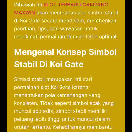
Dibawah ini
SLOT TERBARU GAMPANG
MAXWIN
akan membahas alur simbol stabil
di Koi Gate secara mendalam, memberikan
panduan, tips, dan wawasan untuk
menikmati permainan dengan lebih optimal.
Mengenal Konsep Simbol
Stabil Di Koi Gate
Simbol stabil merupakan inti dari
permainan slot Koi Gate karena
menentukan pola kemenangan yang
konsisten. Tidak seperti simbol acak yang
muncul sporadis, simbol stabil memiliki
peluang lebih tinggi untuk muncul dalam
urutan tertentu. Kehadirannya membantu