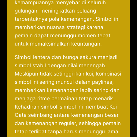
kemampuannya menyebar di seluruh
gulungan, meningkatkan peluang
terbentuknya pola kemenangan. Simbol ini
memberikan nuansa strategi karena
pemain dapat menunggu momen tepat
untuk memaksimalkan keuntungan.
Simbol lentera dan bunga sakura menjadi
simbol stabil dengan nilai menengah.
Meskipun tidak setinggi ikan koi, kombinasi
simbol ini sering muncul dalam paylines,
memberikan kemenangan lebih sering dan
menjaga ritme permainan tetap menarik.
Kehadiran simbol-simbol ini membuat Koi
Gate seimbang antara kemenangan besar
dan kemenangan reguler, sehingga pemain
tetap terlibat tanpa harus menunggu lama.