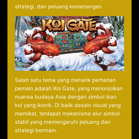
strategi, dan peluang kemenangan.
Salah satu tema yang menarik perhatian
pemain adalah Koi Gate, yang menonjolkan
nuansa budaya Asia dengan simbol ikan
koi yang ikonik. Di balik desain visual yang
memikat, terdapat mekanisme alur simbol
stabil yang memengaruhi peluang dan
strategi bermain.