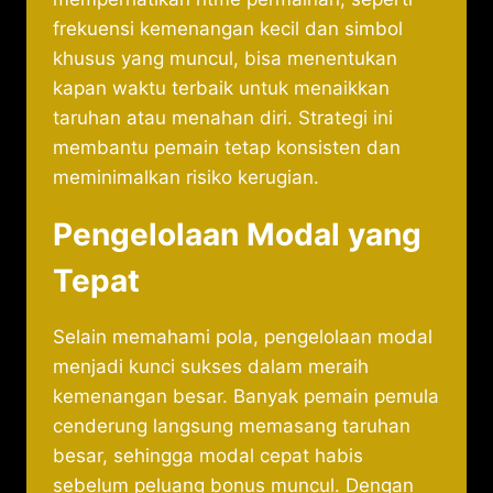
frekuensi kemenangan kecil dan simbol
khusus yang muncul, bisa menentukan
kapan waktu terbaik untuk menaikkan
taruhan atau menahan diri. Strategi ini
membantu pemain tetap konsisten dan
meminimalkan risiko kerugian.
Pengelolaan Modal yang
Tepat
Selain memahami pola, pengelolaan modal
menjadi kunci sukses dalam meraih
kemenangan besar. Banyak pemain pemula
cenderung langsung memasang taruhan
besar, sehingga modal cepat habis
sebelum peluang bonus muncul. Dengan