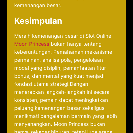
kemenangan besar.
Kesimpulan
Meraih kemenangan besar di Slot Online
Moon Princess
bukan hanya tentang
keberuntungan. Pemahaman mekanisme
permainan, analisa pola, pengelolaan
modal yang disiplin, pemanfaatan fitur
bonus, dan mental yang kuat menjadi
fondasi utama strategi.Dengan
menerapkan langkah-langkah ini secara
konsisten, pemain dapat meningkatkan
peluang kemenangan besar sekaligus
menikmati pengalaman bermain yang lebih
menyenangkan. Moon Princess bukan
hanya sekadar hiburan, tetapi juga arena