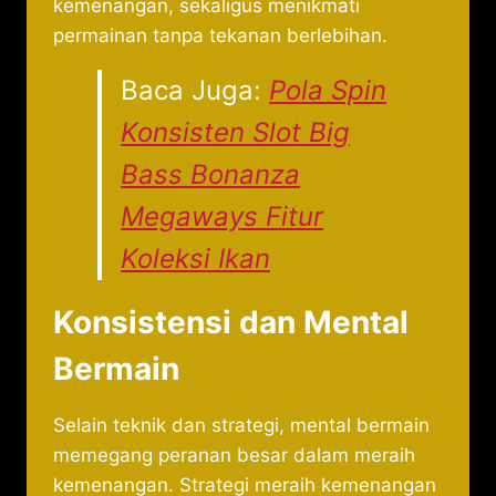
kemenangan, sekaligus menikmati
permainan tanpa tekanan berlebihan.
Baca Juga:
Pola Spin
Konsisten Slot Big
Bass Bonanza
Megaways Fitur
Koleksi Ikan
Konsistensi dan Mental
Bermain
Selain teknik dan strategi, mental bermain
memegang peranan besar dalam meraih
kemenangan. Strategi meraih kemenangan