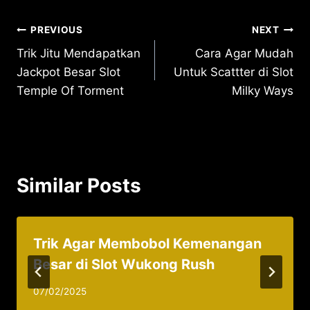
Post
PREVIOUS
NEXT
Trik Jitu Mendapatkan
Cara Agar Mudah
navigation
Jackpot Besar Slot
Untuk Scattter di Slot
Temple Of Torment
Milky Ways
Similar Posts
Trik Agar Membobol Kemenangan
Besar di Slot Wukong Rush
07/02/2025