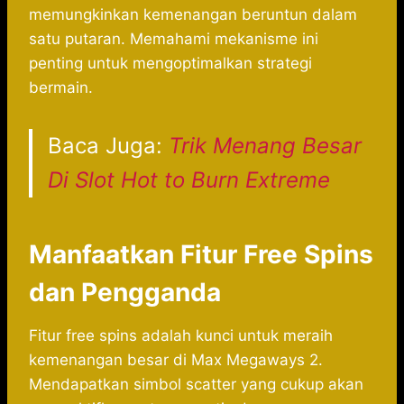
memungkinkan kemenangan beruntun dalam
satu putaran. Memahami mekanisme ini
penting untuk mengoptimalkan strategi
bermain.
Baca Juga:
Trik Menang Besar
Di Slot Hot to Burn Extreme
Manfaatkan Fitur Free Spins
dan Pengganda
Fitur free spins adalah kunci untuk meraih
kemenangan besar di Max Megaways 2.
Mendapatkan simbol scatter yang cukup akan