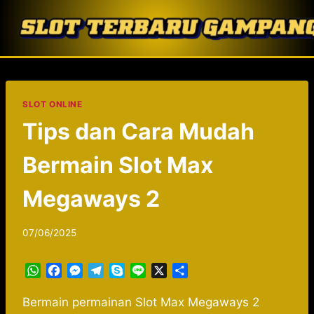
Skip
to
content
SLOT ONLINE
Tips dan Cara Mudah
Bermain Slot Max
Megaways 2
07/06/2025
W
F
M
T
S
L
X
S
h
a
e
e
k
i
h
a
c
s
l
y
n
a
Bermain permainan Slot Max Megaways 2