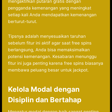
mengaktifkan putaran gratis dengan
pengganda kemenangan yang meningkat
setiap kali Anda mendapatkan kemenangan
berturut-turut.
Tipsnya adalah menyesuaikan taruhan
sebelum fitur ini aktif agar saat free spins
berlangsung, Anda bisa memaksimalkan
potensi kemenangan. Kesabaran menunggu
fitur ini juga penting karena free spins biasanya
membawa peluang besar untuk jackpot.
Kelola Modal dengan
Disiplin dan Bertahap
Mengatur modal dengan baik sangat penting