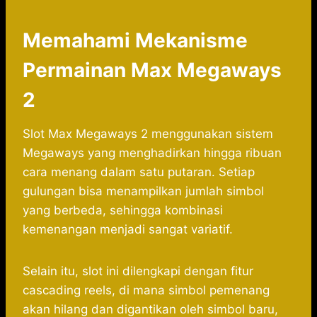
Memahami Mekanisme
Permainan Max Megaways
2
Slot Max Megaways 2 menggunakan sistem
Megaways yang menghadirkan hingga ribuan
cara menang dalam satu putaran. Setiap
gulungan bisa menampilkan jumlah simbol
yang berbeda, sehingga kombinasi
kemenangan menjadi sangat variatif.
Selain itu, slot ini dilengkapi dengan fitur
cascading reels, di mana simbol pemenang
akan hilang dan digantikan oleh simbol baru,