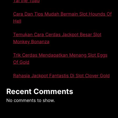
Tai the Toad
Cara Dan Tips Mudah Bermain Slot Hounds Of
Hell
Temukan Cara Cerdas Jackpot Besar Slot
Monkey Bonanza
Trik Cerdas Mendapatkan Menang Slot Eggs
Of Gold
Rahasia Jackpot Fantastis Di Slot Clover Gold
Recent Comments
No comments to show.