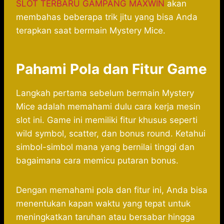
SLOT TERBARU GAMPANG MAXWIN
akan
membahas beberapa trik jitu yang bisa Anda
terapkan saat bermain Mystery Mice.
Pahami Pola dan Fitur Game
Langkah pertama sebelum bermain Mystery
Mice adalah memahami dulu cara kerja mesin
slot ini. Game ini memiliki fitur khusus seperti
wild symbol, scatter, dan bonus round. Ketahui
simbol-simbol mana yang bernilai tinggi dan
bagaimana cara memicu putaran bonus.
Dengan memahami pola dan fitur ini, Anda bisa
menentukan kapan waktu yang tepat untuk
meningkatkan taruhan atau bersabar hingga