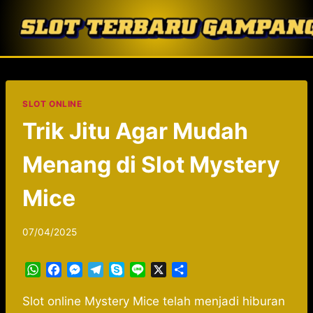
Skip
to
content
SLOT ONLINE
Trik Jitu Agar Mudah
Menang di Slot Mystery
Mice
07/04/2025
W
F
M
T
S
L
X
S
h
a
e
e
k
i
h
a
c
s
l
y
n
a
Slot online Mystery Mice telah menjadi hiburan