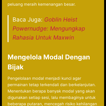
peluang meraih kemenangan besar.
Baca Juga:
Goblin Heist
Powernudge: Mengungkap
Rahasia Untuk Maxwin
Mengelola Modal Dengan
Bijak
Pengelolaan modal menjadi kunci agar
permainan tetap terkendali dan berkelanjutan.
Menentukan berapa banyak modal yang akan
digunakan setiap sesi, lalu membaginya untuk
beberapa putaran, mencegah risiko kehilangan