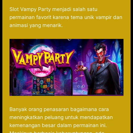
h
a
e
e
k
i
h
a
c
s
l
y
n
a
Slot Vampy Party menjadi salah satu
t
e
s
e
p
e
r
permainan favorit karena tema unik vampir dan
s
b
e
g
e
e
animasi yang menarik.
A
o
n
r
p
o
g
a
p
k
e
m
r
Banyak orang penasaran bagaimana cara
meningkatkan peluang untuk mendapatkan
kemenangan besar dalam permainan ini.