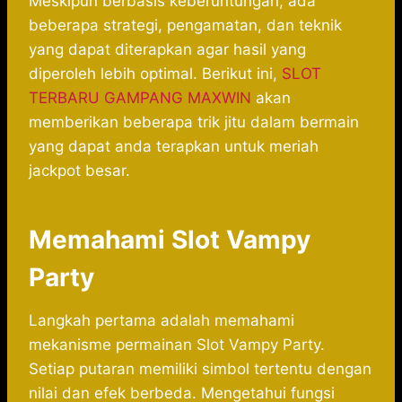
Meskipun berbasis keberuntungan, ada
beberapa strategi, pengamatan, dan teknik
yang dapat diterapkan agar hasil yang
diperoleh lebih optimal. Berikut ini,
SLOT
TERBARU GAMPANG MAXWIN
akan
memberikan beberapa trik jitu dalam bermain
yang dapat anda terapkan untuk meriah
jackpot besar.
Memahami Slot Vampy
Party
Langkah pertama adalah memahami
mekanisme permainan Slot Vampy Party.
Setiap putaran memiliki simbol tertentu dengan
nilai dan efek berbeda. Mengetahui fungsi