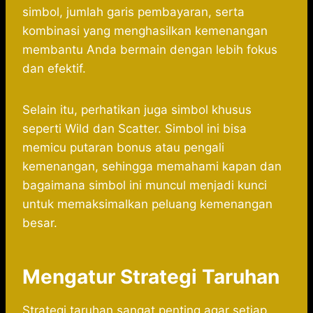
simbol, jumlah garis pembayaran, serta
kombinasi yang menghasilkan kemenangan
membantu Anda bermain dengan lebih fokus
dan efektif.
Selain itu, perhatikan juga simbol khusus
seperti Wild dan Scatter. Simbol ini bisa
memicu putaran bonus atau pengali
kemenangan, sehingga memahami kapan dan
bagaimana simbol ini muncul menjadi kunci
untuk memaksimalkan peluang kemenangan
besar.
Mengatur Strategi Taruhan
Strategi taruhan sangat penting agar setiap