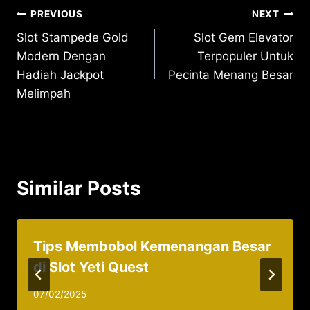
Post
PREVIOUS
NEXT
Slot Stampede Gold
Slot Gem Elevator
navigation
Modern Dengan
Terpopuler Untuk
Hadiah Jackpot
Pecinta Menang Besar
Melimpah
Similar Posts
Tips Membobol Kemenangan Besar
di Slot Yeti Quest
07/02/2025