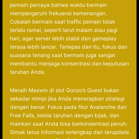
pemain percaya bahwa waktu bermain
mempengaruhi frekuensi kemenangan.
Cobalah bermain saat traffic pemain tidak
terlalu ramai, seperti larut malam atau pagi
hari, agar server lebih stabil dan gameplay
terasa lebih lancar. Terlepas dari itu, fokus dan
suasana tenang saat bermain juga sangat
membantu menjaga konsentrasi dan keputusan
taruhan Anda.
Meraih Maxwin di slot Gonzo’s Quest bukan
sekadar mimpi jika Anda menerapkan strategi
dengan benar. Fokus pada fitur Avalanche dan
Free Falls, kelola taruhan dengan bijak, dan
mainkan saat Anda bisa berkonsentrasi penuh.
Simak terus informasi terlengkap dan terupdate