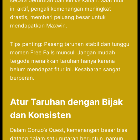
secara berurutan dari kiri ke kanan. Saat fitur
ini aktif, pengali kemenangan meningkat
drastis, memberi peluang besar untuk
mendapatkan Maxwin.
Tips penting: Pasang taruhan stabil dan tunggu
momen Free Falls muncul. Jangan mudah
tergoda menaikkan taruhan hanya karena
belum mendapat fitur ini. Kesabaran sangat
berperan.
Atur Taruhan dengan Bijak
dan Konsisten
Dalam Gonzo’s Quest, kemenangan besar bisa
datang dalam satu putaran beruntun, namun