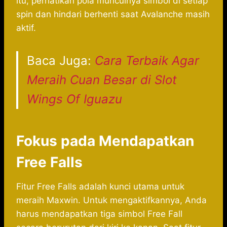
itu, perhatikan pola munculnya simbol di setiap
spin dan hindari berhenti saat Avalanche masih
aktif.
Baca Juga:
Cara Terbaik Agar
Meraih Cuan Besar di Slot
Wings Of Iguazu
Fokus pada Mendapatkan
Free Falls
Fitur Free Falls adalah kunci utama untuk
meraih Maxwin. Untuk mengaktifkannya, Anda
harus mendapatkan tiga simbol Free Fall